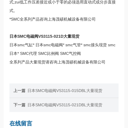
式;zui低工作压差接近或小于零的必须选用直动式或分步直接
式。
*SMC全系列产品咨询上海茂硕机械设备有限公司
日本SMC电磁阀VS3115-021D大量现货
日本smc气缸* 日本smc电磁阀* smc气管* smc接头现货 smc
日本* SMC代理 SMC比例阀 SMC气控阀
全系列产品大量现货请咨询上海茂硕机械设备有限公司
上一篇
日本SMC电磁阀VS3115-015DBL大量现货
下一篇
日本SMC电磁阀VS3115-021DBL大量现货
在线留言