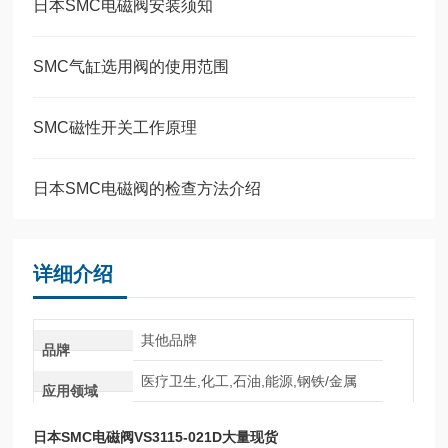
日本SMC电磁阀安装须知
SMC气缸选用阀的使用范围
SMC磁性开关工作原理
日本SMC电磁阀的检查方法介绍
详细介绍
其他品牌
品牌
医疗卫生,化工,石油,能源,钢铁/金属
应用领域
日本SMC电磁阀VS3115-021D大量现货