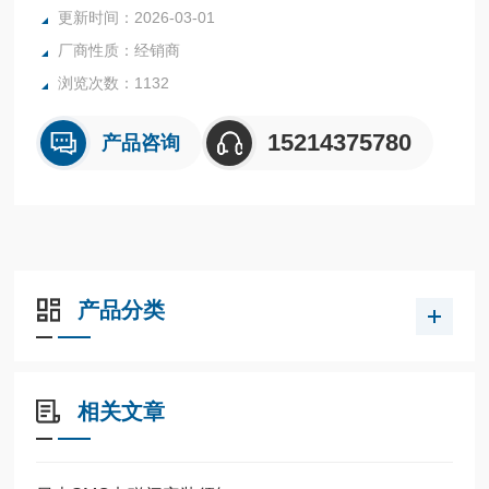
全系列产品大量现货请咨询上海茂硕机械设备有限公司
更新时间：2026-03-01
厂商性质：经销商
浏览次数：1132
15214375780
产品咨询
产品分类
相关文章