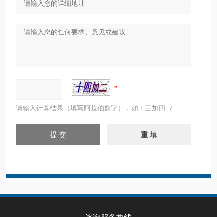
请输入计算结果（填写阿拉伯数字），如：三加四=7