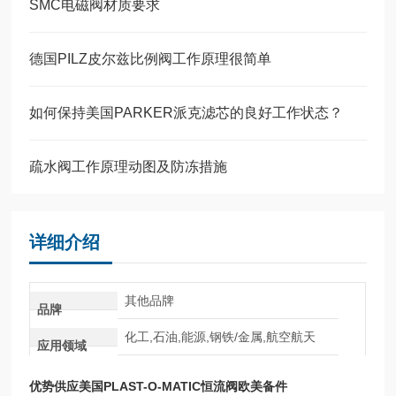
SMC电磁阀材质要求
德国PILZ皮尔兹比例阀工作原理很简单
如何保持美国PARKER派克滤芯的良好工作状态？
疏水阀工作原理动图及防冻措施
详细介绍
其他品牌
品牌
化工,石油,能源,钢铁/金属,航空航天
应用领域
优势供应美国PLAST-O-MATIC恒流阀欧美备件