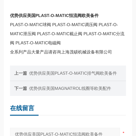
优势供应美国PLAST-O-MATIC恒流阀欧美备件
PLAST-O-MATIC球阀 PLAST-O-MATIC调压阀 PLAST-O-
MATIC泄压阀 PLAST-O-MATIC截止阀 PLAST-O-MATIC分流
阀 PLAST-O-MATIC电磁阀
全系列产品大量产品请咨询上海茂硕机械设备有限公司
上一篇
优势供应美国PLAST-O-MATIC排气阀欧美备件
下一篇
优势供应美国MAGNATROL线圈等欧美配件
在线留言