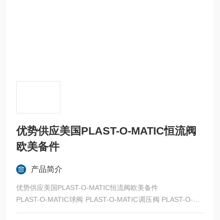
优势供应美国PLAST-O-MATIC恒流阀
欧美备件
产品简介
优势供应美国PLAST-O-MATIC恒流阀欧美备件
PLAST-O-MATIC球阀 PLAST-O-MATIC调压阀 PLAST-O-MA
TIC泄压阀 PLAST-O-MATIC截止阀 PLAST-O-MATIC分流阀