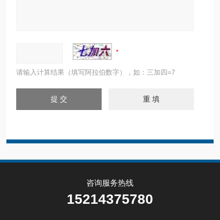
请输入计算结果（填写阿拉伯数字），如：三加四=7
咨询服务热线
15214375780