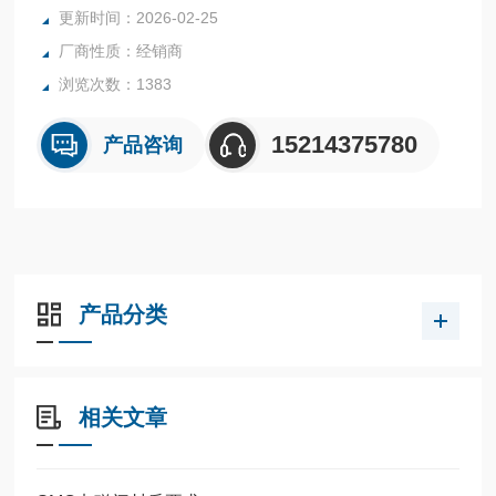
PLAST-O-MATIC电磁阀
更新时间：2026-02-25
全系列产品大量产品请咨询上海茂硕机械设备有限公司
厂商性质：经销商
浏览次数：1383
15214375780
产品咨询
产品分类
相关文章