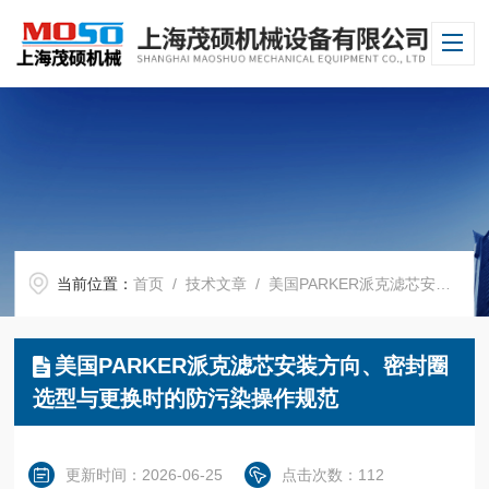
当前位置：
首页
/
技术文章
/ 美国PARKER派克滤芯安装方向、密封圈选型与更换时的防污染操作规范
美国PARKER派克滤芯安装方向、密封圈
选型与更换时的防污染操作规范
更新时间：2026-06-25
点击次数：112