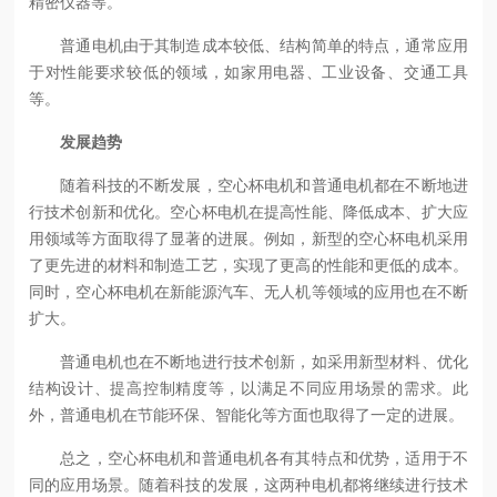
精密仪器等。
普通电机由于其制造成本较低、结构简单的特点，通常应用
于对性能要求较低的领域，如家用电器、工业设备、交通工具
等。
发展趋势
随着科技的不断发展，空心杯电机和普通电机都在不断地进
行技术创新和优化。空心杯电机在提高性能、降低成本、扩大应
用领域等方面取得了显著的进展。例如，新型的空心杯电机采用
了更先进的材料和制造工艺，实现了更高的性能和更低的成本。
同时，空心杯电机在新能源汽车、无人机等领域的应用也在不断
扩大。
普通电机也在不断地进行技术创新，如采用新型材料、优化
结构设计、提高控制精度等，以满足不同应用场景的需求。此
外，普通电机在节能环保、智能化等方面也取得了一定的进展。
总之，空心杯电机和普通电机各有其特点和优势，适用于不
同的应用场景。随着科技的发展，这两种电机都将继续进行技术