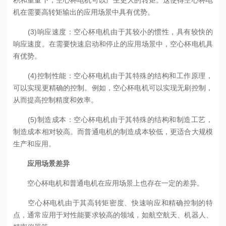
机在需要高转矩输出的应用场景中具有优势。
(3)响应速度：空心杯电机由于其较小的惯性，具有较快的
响应速度。在需要快速启动和停止的应用场景中，空心杯电机具
有优势。
(4)控制性能：空心杯电机由于其特殊的结构和工作原理，
可以实现更精确的控制。例如，空心杯电机可以实现无刷控制，
从而提高控制精度和效率。
(5)制造成本：空心杯电机由于其特殊的结构和制造工艺，
制造成本相对较高。而普通电机的制造成本较低，更适合大规模
生产和应用。
应用场景差异
空心杯电机和普通电机在应用场景上也存在一定的差异。
空心杯电机由于其高转矩密度、快速响应和精确控制的特
点，通常应用于对性能要求较高的领域，如航空航天、机器人、