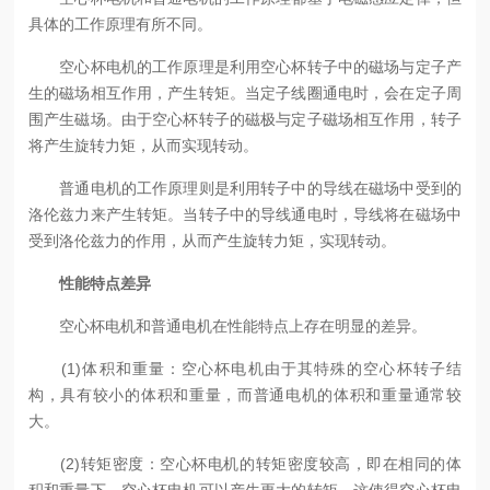
具体的工作原理有所不同。
空心杯电机的工作原理是利用空心杯转子中的磁场与定子产
生的磁场相互作用，产生转矩。当定子线圈通电时，会在定子周
围产生磁场。由于空心杯转子的磁极与定子磁场相互作用，转子
将产生旋转力矩，从而实现转动。
普通电机的工作原理则是利用转子中的导线在磁场中受到的
洛伦兹力来产生转矩。当转子中的导线通电时，导线将在磁场中
受到洛伦兹力的作用，从而产生旋转力矩，实现转动。
性能特点差异
空心杯电机和普通电机在性能特点上存在明显的差异。
(1)体积和重量：空心杯电机由于其特殊的空心杯转子结
构，具有较小的体积和重量，而普通电机的体积和重量通常较
大。
(2)转矩密度：空心杯电机的转矩密度较高，即在相同的体
积和重量下，空心杯电机可以产生更大的转矩。这使得空心杯电