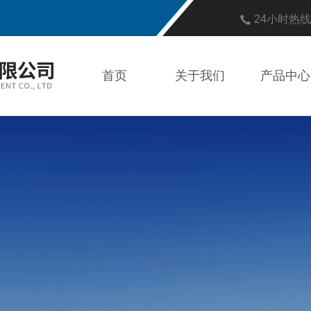
24小时热
首页
关于我们
产品中心