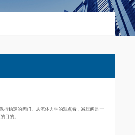
保持稳定的阀门。从流体力学的观点看，减压阀是一
压的目的。