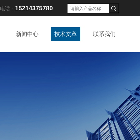
15214375780
线电话：
新闻中心
技术文章
联系我们