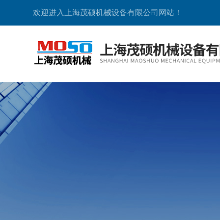
欢迎进入上海茂硕机械设备有限公司网站！