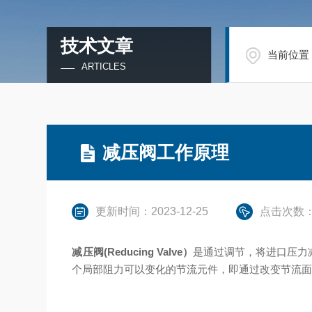
技术文章
当前位置
ARTICLES
减压阀工作原理
更新时间：2023-12-25
点击次数：
减压阀(Reducing Valve）
是通过调节，将进口压力
个局部阻力可以变化的节流元件，即通过改变节流