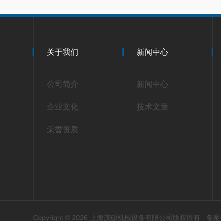
关于我们
新闻中心
公司简介
新闻中心
企业文化
技术文章
荣誉资质
Copyright © 2026 上海茂硕机械设备有限公司版权所有
备案号