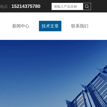
15214375780
线电话：
新闻中心
技术文章
联系我们