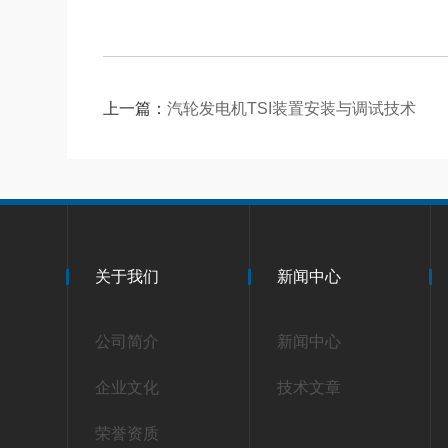
上一篇：
汽轮发电机TSI装置安装与调试技术
关于我们
新闻中心
公司简介
新闻中心
企业文化
技术文章
荣誉资质