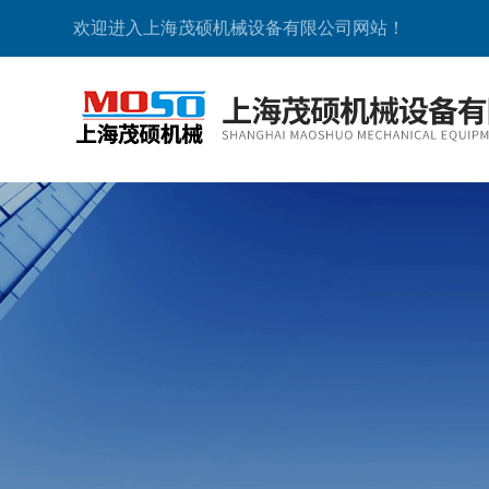
欢迎进入上海茂硕机械设备有限公司网站！