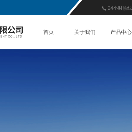
24小时热
首页
关于我们
产品中心