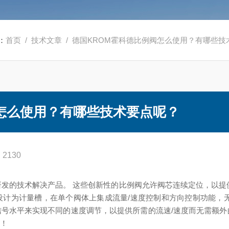
：
首页
/
技术文章
/ 德国KROM霍科德比例阀怎么使用？有哪些技
阀怎么使用？有哪些技术要点呢？
2130
发的技术解决产品。 这些创新性的比例阀允许阀芯连续定位，以提
计为计量槽，在单个阀体上集成流量/速度控制和方向控制功能，
号水平来实现不同的速度调节，以提供所需的流速/速度而无需额外
助！